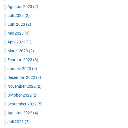
Agustus 2023
(2)
Juli 2023
(2)
Juni 2023
(2)
Mei 2023
(3)
April 2023
(1)
Maret 2023
(2)
Februari 2023
(3)
Januari 2023
(4)
Desember 2022
(3)
November 2022
(2)
Oktober 2022
(2)
September 2022
(5)
Agustus 2022
(4)
Juli 2022
(2)