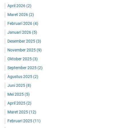
April 2026
(2)
Maret 2026
(2)
Februari 2026
(4)
Januari 2026
(5)
Desember 2025
(3)
November 2025
(9)
Oktober 2025
(3)
September 2025
(2)
Agustus 2025
(2)
Juni 2025
(8)
Mei 2025
(5)
April 2025
(2)
Maret 2025
(12)
Februari 2025
(11)