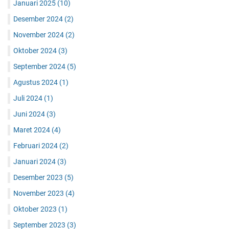
Januari 2025
(10)
Desember 2024
(2)
November 2024
(2)
Oktober 2024
(3)
September 2024
(5)
Agustus 2024
(1)
Juli 2024
(1)
Juni 2024
(3)
Maret 2024
(4)
Februari 2024
(2)
Januari 2024
(3)
Desember 2023
(5)
November 2023
(4)
Oktober 2023
(1)
September 2023
(3)