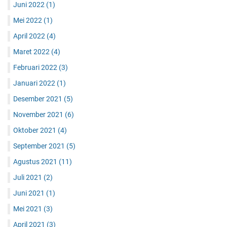
Juni 2022
(1)
Mei 2022
(1)
April 2022
(4)
Maret 2022
(4)
Februari 2022
(3)
Januari 2022
(1)
Desember 2021
(5)
November 2021
(6)
Oktober 2021
(4)
September 2021
(5)
Agustus 2021
(11)
Juli 2021
(2)
Juni 2021
(1)
Mei 2021
(3)
April 2021
(3)