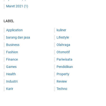
Maret 2021
(1)
LABEL
Application
kuliner
barang dan jasa
Lifestyle
Business
Olahraga
Fashion
Otomotif
Finance
Pariwisata
Games
Pendidikan
Health
Property
Industri
Review
Karir
Techno