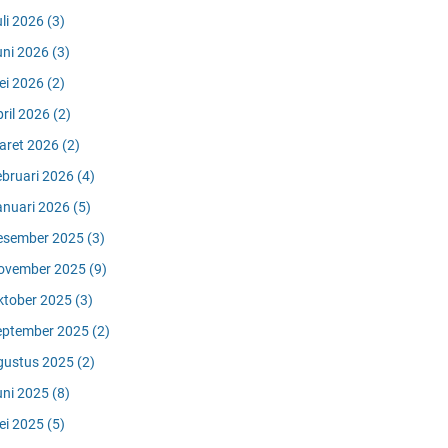
uli 2026
(3)
uni 2026
(3)
ei 2026
(2)
pril 2026
(2)
aret 2026
(2)
ebruari 2026
(4)
anuari 2026
(5)
esember 2025
(3)
ovember 2025
(9)
ktober 2025
(3)
eptember 2025
(2)
gustus 2025
(2)
uni 2025
(8)
ei 2025
(5)