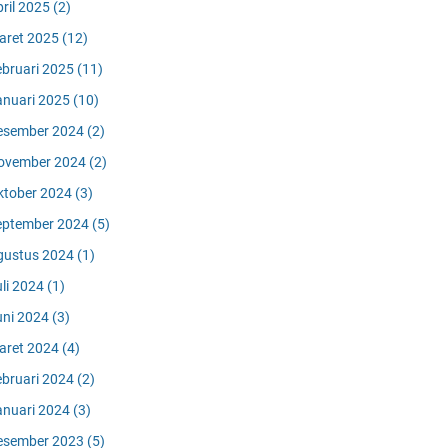
pril 2025
(2)
aret 2025
(12)
ebruari 2025
(11)
anuari 2025
(10)
esember 2024
(2)
ovember 2024
(2)
ktober 2024
(3)
eptember 2024
(5)
gustus 2024
(1)
uli 2024
(1)
uni 2024
(3)
aret 2024
(4)
ebruari 2024
(2)
anuari 2024
(3)
esember 2023
(5)