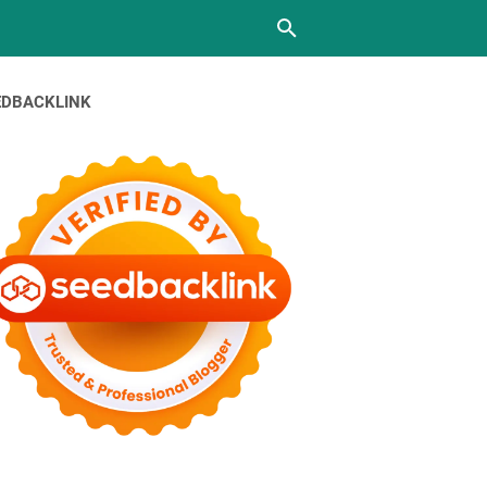
EDBACKLINK