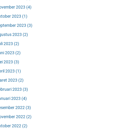
ovember 2023
(4)
ktober 2023
(1)
eptember 2023
(3)
gustus 2023
(2)
uli 2023
(2)
uni 2023
(2)
ei 2023
(3)
pril 2023
(1)
aret 2023
(2)
ebruari 2023
(3)
anuari 2023
(4)
esember 2022
(3)
ovember 2022
(2)
ktober 2022
(2)