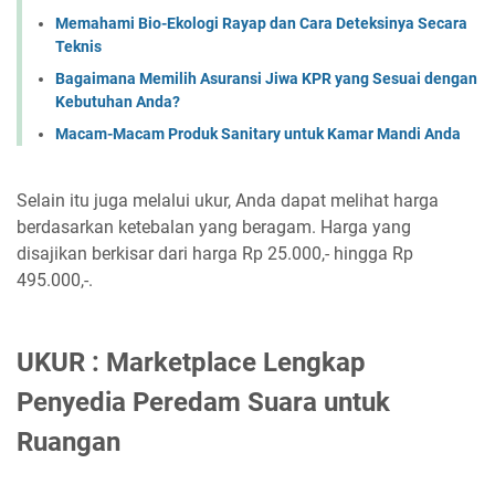
Memahami Bio-Ekologi Rayap dan Cara Deteksinya Secara
Teknis
Bagaimana Memilih Asuransi Jiwa KPR yang Sesuai dengan
Kebutuhan Anda?
Macam-Macam Produk Sanitary untuk Kamar Mandi Anda
Selain itu juga melalui ukur, Anda dapat melihat harga
berdasarkan ketebalan yang beragam. Harga yang
disajikan berkisar dari harga Rp 25.000,- hingga Rp
495.000,-.
UKUR : Marketplace Lengkap
Penyedia Peredam Suara untuk
Ruangan