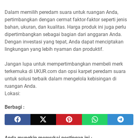
Dalam memilih peredam suara untuk ruangan Anda,
pertimbangkan dengan cermat faktor-faktor seperti jenis
bahan, ukuran, dan kualitas. Harga produk ini juga perlu
dipertimbangkan sebagai bagian dari anggaran Anda.
Dengan investasi yang tepat, Anda dapat menciptakan
lingkungan yang lebih nyaman dan produktif.
Jangan lupa untuk mempertimbangkan membeli merk
terkemuka di UKUR.com dan opsi karpet peredam suara
untuk solusi terbaik dalam mengelola kebisingan di
ruangan Anda.
Lokasi:
Berbagi :
Anda mungkin menyukai postingan ini :