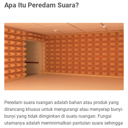
Apa Itu Peredam Suara?
Peredam suara ruangan adalah bahan atau produk yang
dirancang khusus untuk mengurangi atau menyerap bunyi-
bunyi yang tidak diinginkan di suatu ruangan. Fungsi
utamanya adalah meminimalkan pantulan suara sehingga