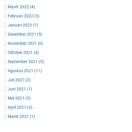
Maret 2022
(4)
Februari 2022
(3)
Januari 2022
(1)
Desember 2021
(5)
November 2021
(6)
Oktober 2021
(4)
September 2021
(5)
Agustus 2021
(11)
Juli 2021
(2)
Juni 2021
(1)
Mei 2021
(3)
April 2021
(3)
Maret 2021
(1)