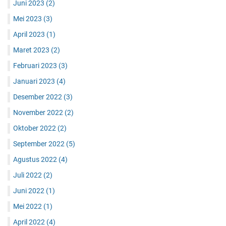
Juni 2023
(2)
Mei 2023
(3)
April 2023
(1)
Maret 2023
(2)
Februari 2023
(3)
Januari 2023
(4)
Desember 2022
(3)
November 2022
(2)
Oktober 2022
(2)
September 2022
(5)
Agustus 2022
(4)
Juli 2022
(2)
Juni 2022
(1)
Mei 2022
(1)
April 2022
(4)