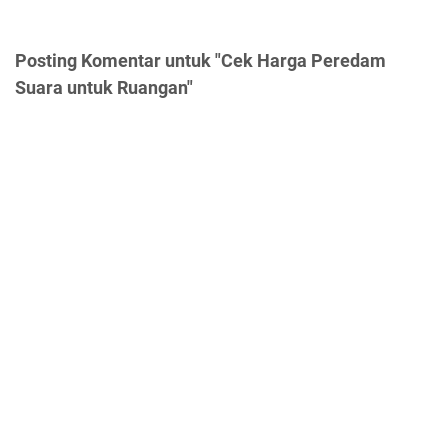
Posting Komentar untuk "Cek Harga Peredam
Suara untuk Ruangan"