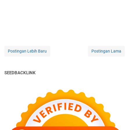
Postingan Lebih Baru
Postingan Lama
SEEDBACKLINK