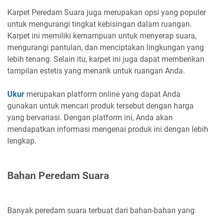
Karpet Peredam Suara juga merupakan opsi yang populer
untuk mengurangi tingkat kebisingan dalam ruangan.
Karpet ini memiliki kemampuan untuk menyerap suara,
mengurangi pantulan, dan menciptakan lingkungan yang
lebih tenang. Selain itu, karpet ini juga dapat memberikan
tampilan estetis yang menarik untuk ruangan Anda.
Ukur
merupakan platform online yang dapat Anda
gunakan untuk mencari produk tersebut dengan harga
yang bervariasi. Dengan platform ini, Anda akan
mendapatkan informasi mengenai produk ini dengan lebih
lengkap.
Bahan Peredam Suara
Banyak peredam suara terbuat dari bahan-bahan yang