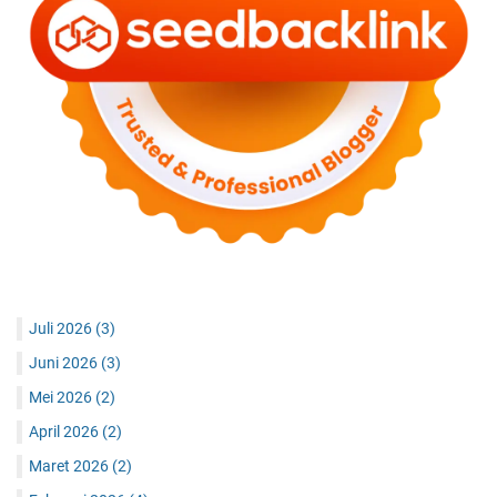
Juli 2026
(3)
Juni 2026
(3)
Mei 2026
(2)
April 2026
(2)
Maret 2026
(2)