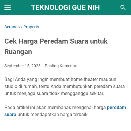
TEKNOLOGI GUE NIH
Beranda
/
Property
Cek Harga Peredam Suara untuk
Ruangan
September 15, 2023
Posting Komentar
Bagi Anda yang ingin membuat home theater maupun
studio di rumah, tentu Anda membutuhkan peredam suara
untuk menjaga suara tidak mengganggu sekitar.
Pada artikel ini akan membahas mengenai harga
peredam
suara
untuk mendapatkan harga terbaik.