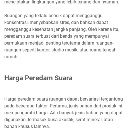
menciptakan lingkungan yang lebih tenang dan nyaman.
Ruangan yang terlalu berisik dapat mengganggu
konsentrasi, menyebabkan stres, dan bahkan dapat
mengganggu kesehatan jangka panjang. Oleh karena itu,
peredam suara terbuat dari benda yang mempunyai
permukaan menjadi penting terutama dalam ruangan-
ruangan seperti kantor, studio musik, atau ruang tengah
rumah.
Harga Peredam Suara
Harga peredam suara ruangan dapat bervariasi tergantung
pada beberapa faktor. Pertama, jenis bahan dari produk ini
mempengaruhi harga. Ada banyak jenis bahan yang dapat
digunakan, termasuk busa akustik, serat mineral, atau
bahan khusus lainnya.