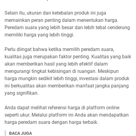
Selain itu, ukuran dan ketebalan produk ini juga
memainkan peran penting dalam menentukan harga.
Peredam suara yang lebih besar dan lebih tebal cenderung
memiliki harga yang lebih tinggi.
Perlu diingat bahwa ketika memilih peredam suara,
kualitas juga merupakan faktor penting. Kualitas yang baik
akan memberikan hasil yang lebih efektif dalam
mengurangi tingkat kebisingan di ruangan. Meskipun
harga mungkin sedikit lebih tinggi, investasi dalam produk
ini berkualitas akan memberikan manfaat jangka panjang
yang signifikan.
Anda dapat melihat referensi harga di platform online
seperti ukur. Melalui platform ini Anda akan mendapatkan
harga peredam suara dengan harga terbaik.
BACA JUGA