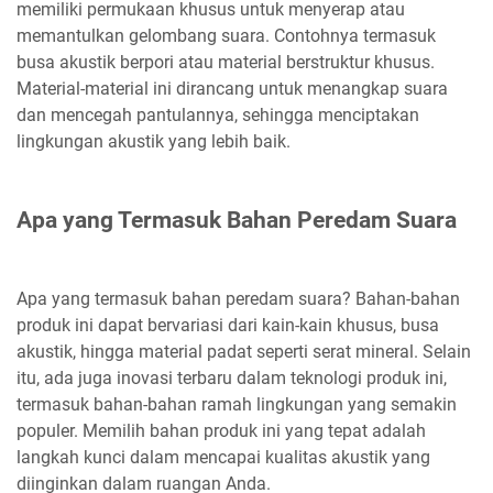
memiliki permukaan khusus untuk menyerap atau
memantulkan gelombang suara. Contohnya termasuk
busa akustik berpori atau material berstruktur khusus.
Material-material ini dirancang untuk menangkap suara
dan mencegah pantulannya, sehingga menciptakan
lingkungan akustik yang lebih baik.
Apa yang Termasuk Bahan Peredam Suara
Apa yang termasuk bahan peredam suara? Bahan-bahan
produk ini dapat bervariasi dari kain-kain khusus, busa
akustik, hingga material padat seperti serat mineral. Selain
itu, ada juga inovasi terbaru dalam teknologi produk ini,
termasuk bahan-bahan ramah lingkungan yang semakin
populer. Memilih bahan produk ini yang tepat adalah
langkah kunci dalam mencapai kualitas akustik yang
diinginkan dalam ruangan Anda.