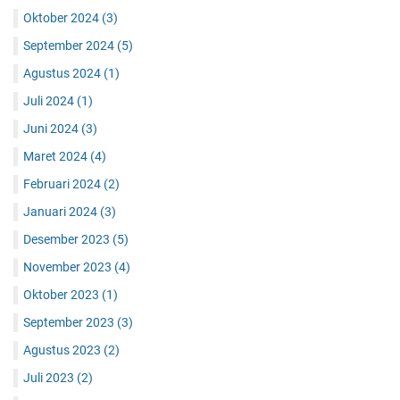
Oktober 2024
(3)
September 2024
(5)
Agustus 2024
(1)
Juli 2024
(1)
Juni 2024
(3)
Maret 2024
(4)
Februari 2024
(2)
Januari 2024
(3)
Desember 2023
(5)
November 2023
(4)
Oktober 2023
(1)
September 2023
(3)
Agustus 2023
(2)
Juli 2023
(2)