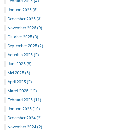
Februari 2026
(4)
Januari 2026
(5)
Desember 2025
(3)
November 2025
(9)
Oktober 2025
(3)
September 2025
(2)
Agustus 2025
(2)
Juni 2025
(8)
Mei 2025
(5)
April 2025
(2)
Maret 2025
(12)
Februari 2025
(11)
Januari 2025
(10)
Desember 2024
(2)
November 2024
(2)